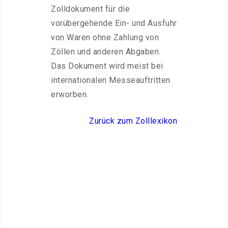
Zolldokument für die
vorübergehende Ein- und Ausfuhr
von Waren ohne Zahlung von
Zöllen und anderen Abgaben.
Das Dokument wird meist bei
internationalen Messeauftritten
erworben.
Zurück zum Zolllexikon