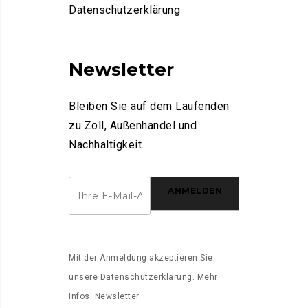
Datenschutzerklärung
Newsletter
Bleiben Sie auf dem Laufenden
zu Zoll, Außenhandel und
Nachhaltigkeit.
ANMELDEN
Mit der Anmeldung akzeptieren Sie
unsere
Datenschutzerklärung
. Mehr
Infos:
Newsletter