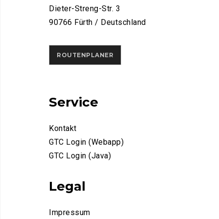
Dieter-Streng-Str. 3
90766 Fürth / Deutschland
ROUTENPLANER
Service
Kontakt
GTC Login (Webapp)
GTC Login (Java)
Legal
Impressum