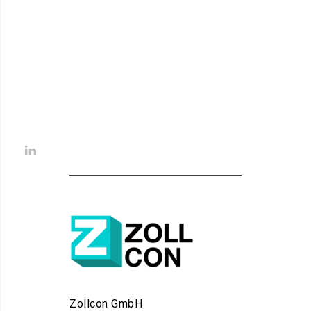
Zollcon GmbH