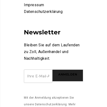
Impressum
Datenschutzerklärung
Newsletter
Bleiben Sie auf dem Laufenden
zu Zoll, Außenhandel und
Nachhaltigkeit.
ANMELDEN
Mit der Anmeldung akzeptieren Sie
unsere
Datenschutzerklärung
. Mehr