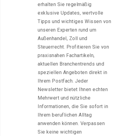
erhalten Sie regelmäßig
exklusive Updates, wertvolle
Tipps und wichtiges Wissen von
unseren Experten rund um
Außenhandel, Zoll und
Steuerrecht. Profitieren Sie von
praxisnahen Fachartikeln,
aktuellen Branchentrends und
speziellen Angeboten direkt in
Ihrem Postfach. Jeder
Newsletter bietet Ihnen echten
Mehrwert und nützliche
Informationen, die Sie sofort in
Ihrem beruflichen Alltag
anwenden können. Verpassen
Sie keine wichtigen