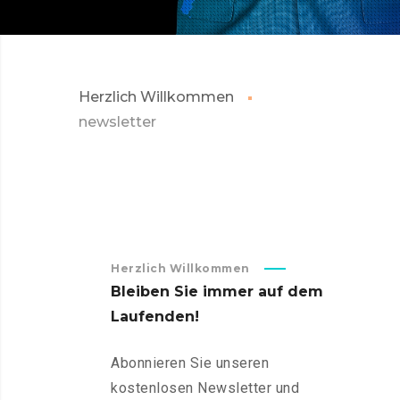
Herzlich Willkommen
newsletter
Herzlich Willkommen
Bleiben
Sie
immer
auf
dem
Laufenden!
Abonnieren Sie unseren
kostenlosen Newsletter und