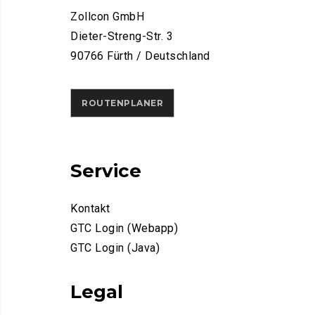
Zollcon GmbH
Dieter-Streng-Str. 3
90766 Fürth / Deutschland
ROUTENPLANER
Service
Kontakt
GTC Login (Webapp)
GTC Login (Java)
Legal