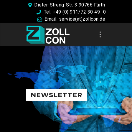
Dieter-Streng-Str. 3 90766 Fürth
Tel: +49 (0) 911/72 30 49 -0
Email: service(at)zollcon.de
NEWSLETTER