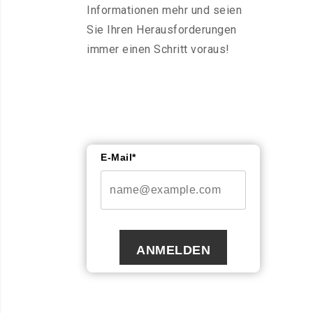
Informationen mehr und seien
Sie Ihren Herausforderungen
immer einen Schritt voraus!
E-Mail*
ANMELDEN