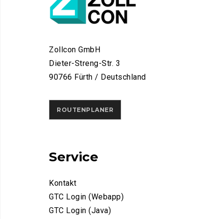
Zollcon GmbH
Dieter-Streng-Str. 3
90766 Fürth / Deutschland
ROUTENPLANER
Service
Kontakt
GTC Login (Webapp)
GTC Login (Java)