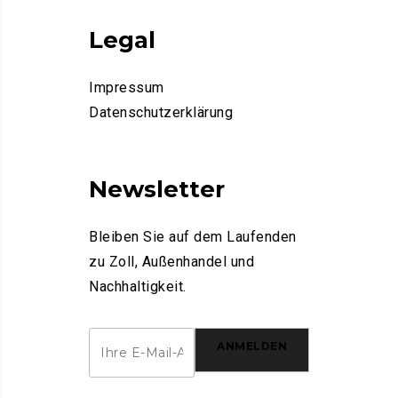
Legal
Impressum
Datenschutzerklärung
Newsletter
Bleiben Sie auf dem Laufenden
zu Zoll, Außenhandel und
Nachhaltigkeit.
ANMELDEN