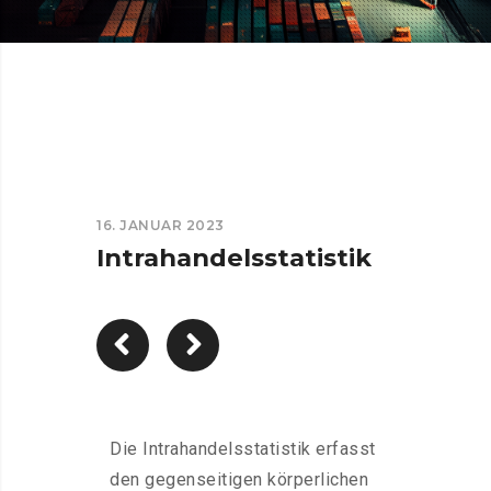
16. JANUAR 2023
Intrahandelsstatistik
Die Intrahandelsstatistik erfasst
den gegenseitigen körperlichen