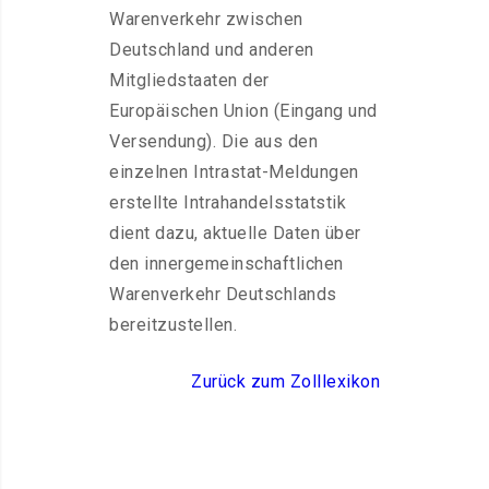
Warenverkehr zwischen
Deutschland und anderen
Mitgliedstaaten der
Europäischen Union (Eingang und
Versendung). Die aus den
einzelnen Intrastat-Meldungen
erstellte Intrahandelsstatstik
dient dazu, aktuelle Daten über
den innergemeinschaftlichen
Warenverkehr Deutschlands
bereitzustellen.
Zurück zum Zolllexikon