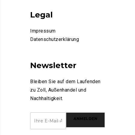
Legal
Impressum
Datenschutzerklärung
Newsletter
Bleiben Sie auf dem Laufenden
zu Zoll, Außenhandel und
Nachhaltigkeit.
ANMELDEN