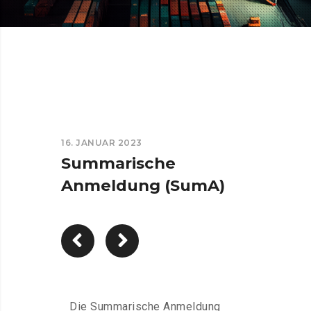
16. JANUAR 2023
Summarische
Anmeldung (SumA)
Die Summarische Anmeldung