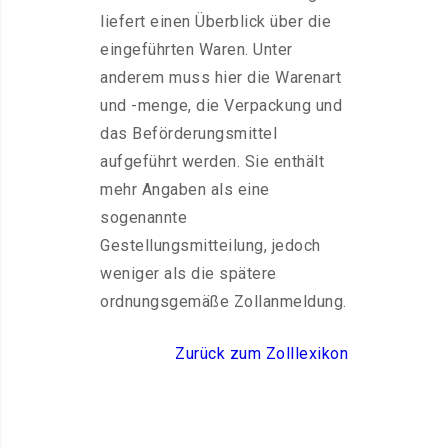
liefert einen Überblick über die
eingeführten Waren. Unter
anderem muss hier die Warenart
und -menge, die Verpackung und
das Beförderungsmittel
aufgeführt werden. Sie enthält
mehr Angaben als eine
sogenannte
Gestellungsmitteilung, jedoch
weniger als die spätere
ordnungsgemäße Zollanmeldung.
Zurück zum Zolllexikon