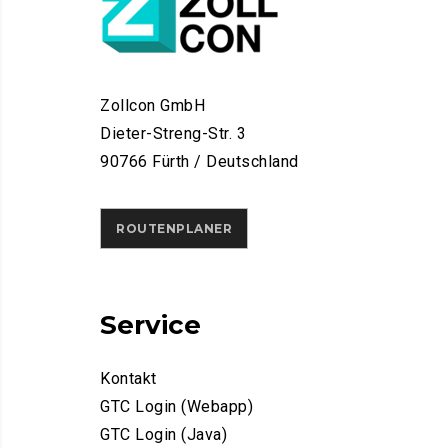
Zollcon GmbH
Dieter-Streng-Str. 3
90766 Fürth / Deutschland
ROUTENPLANER
Service
Kontakt
GTC Login (Webapp)
GTC Login (Java)