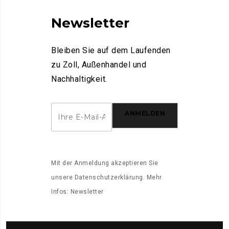
Newsletter
Bleiben Sie auf dem Laufenden
zu Zoll, Außenhandel und
Nachhaltigkeit.
ANMELDEN
Mit der Anmeldung akzeptieren Sie
unsere
Datenschutzerklärung
. Mehr
Infos:
Newsletter