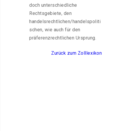
doch unterschiedliche
Rechtsgebiete, den
handelsrechtlichen/handelspoliti
schen, wie auch für den
präferenzrechtlichen Ursprung.
Zurück zum Zolllexikon