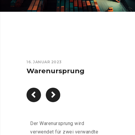
16. JANUAR 2023
Warenursprung
Der Warenursprung wird
verwendet für zwei verwandte