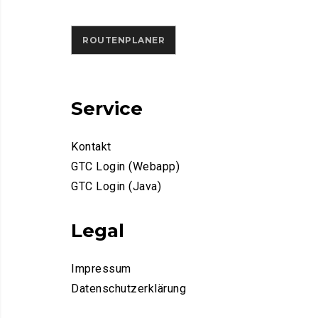
ROUTENPLANER
Service
Kontakt
GTC Login (Webapp)
GTC Login (Java)
Legal
Impressum
Datenschutzerklärung