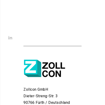
Zollcon GmbH
Dieter-Streng-Str. 3
90766 Fürth / Deutschland