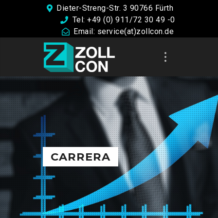
Dieter-Streng-Str. 3 90766 Fürth
Tel: +49 (0) 911/72 30 49 -0
Email: service(at)zollcon.de
CARRERA