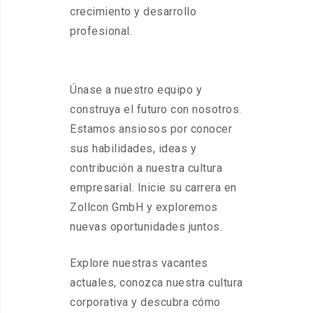
crecimiento y desarrollo
profesional.
Únase a nuestro equipo y
construya el futuro con nosotros.
Estamos ansiosos por conocer
sus habilidades, ideas y
contribución a nuestra cultura
empresarial. Inicie su carrera en
Zollcon GmbH y exploremos
nuevas oportunidades juntos.
Explore nuestras vacantes
actuales, conozca nuestra cultura
corporativa y descubra cómo