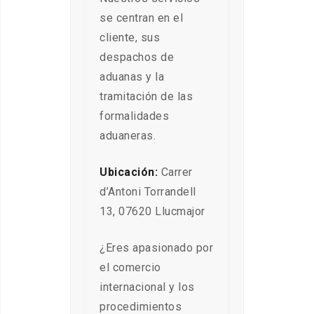
se centran en el
cliente, sus
despachos de
aduanas y la
tramitación de las
formalidades
aduaneras.
Ubicación:
Carrer
d’Antoni Torrandell
13, 07620 Llucmajor
¿Eres apasionado por
el comercio
internacional y los
procedimientos