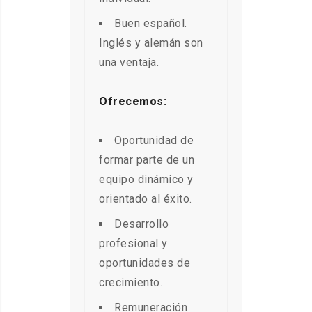
Buen español.
Inglés y alemán son
una ventaja.
Ofrecemos:
Oportunidad de
formar parte de un
equipo dinámico y
orientado al éxito.
Desarrollo
profesional y
oportunidades de
crecimiento.
Remuneración