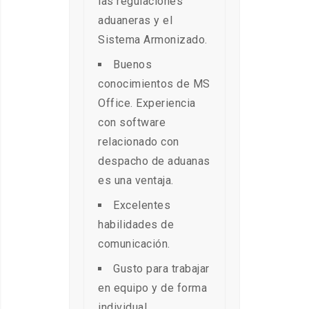
las regulaciones
aduaneras y el
Sistema Armonizado.
Buenos
conocimientos de MS
Office. Experiencia
con software
relacionado con
despacho de aduanas
es una ventaja.
Excelentes
habilidades de
comunicación.
Gusto para trabajar
en equipo y de forma
individual.