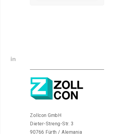
Zollcon GmbH
Dieter-Streng-Str. 3
90766 Fürth / Alemania