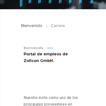
Bienvenido
Carrera
Bienvenido
Portal
de
empleos
de
Zollcon
GmbH.
Nuestro éxito como uno de los
principales proveedores en