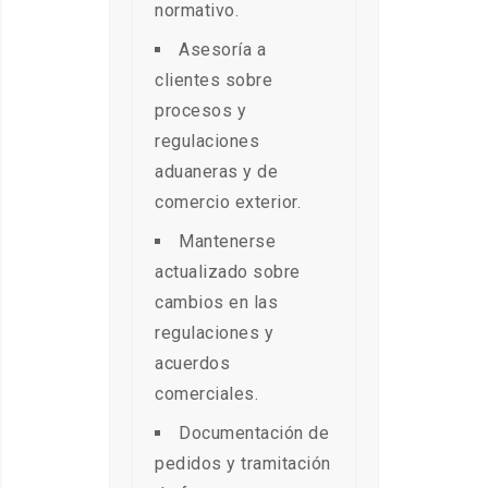
normativo.
Asesoría a
clientes sobre
procesos y
regulaciones
aduaneras y de
comercio exterior.
Mantenerse
actualizado sobre
cambios en las
regulaciones y
acuerdos
comerciales.
Documentación de
pedidos y tramitación