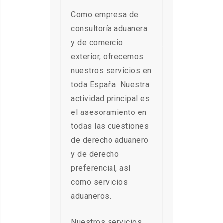
Como empresa de
consultoría aduanera
y de comercio
exterior, ofrecemos
nuestros servicios en
toda España. Nuestra
actividad principal es
el asesoramiento en
todas las cuestiones
de derecho aduanero
y de derecho
preferencial, así
como servicios
aduaneros.
Nuestros servicios