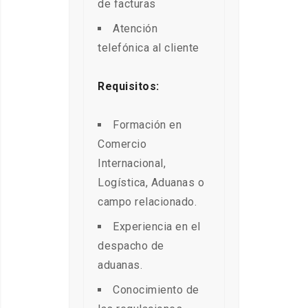
de facturas
Atención
telefónica al cliente
Requisitos:
Formación en
Comercio
Internacional,
Logística, Aduanas o
campo relacionado.
Experiencia en el
despacho de
aduanas.
Conocimiento de