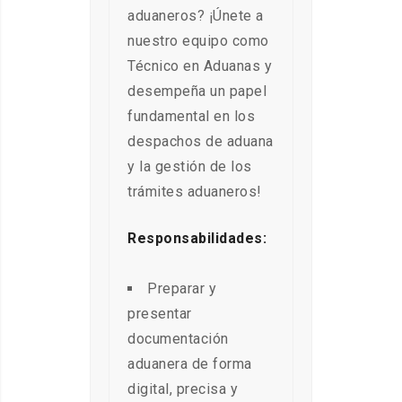
aduaneros? ¡Únete a
nuestro equipo como
Técnico en Aduanas y
desempeña un papel
fundamental en los
despachos de aduana
y la gestión de los
trámites aduaneros!
Responsabilidades:
Preparar y
presentar
documentación
aduanera de forma
digital, precisa y