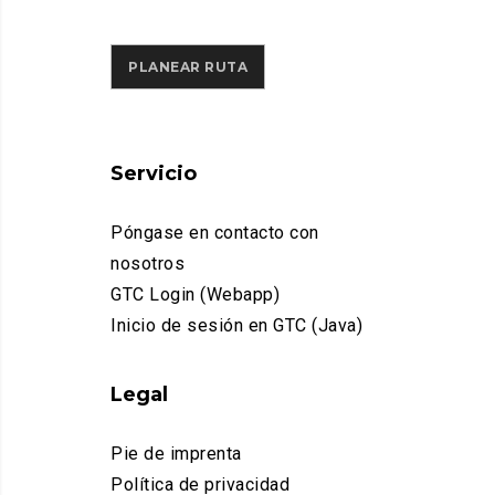
PLANEAR RUTA
Servicio
Póngase en contacto con
nosotros
GTC Login (Webapp)
Inicio de sesión en GTC (Java)
Legal
Pie de imprenta
Política de privacidad