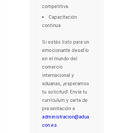
competitiva.
Capacitación
continua
Si estás listo para un
emocionante desafío
en el mundo del
comercio
internacional y
aduanas, ¡esperamos
tu solicitud! Envía tu
currículum y carta de
presentación a
administracion@adua
con.es
.