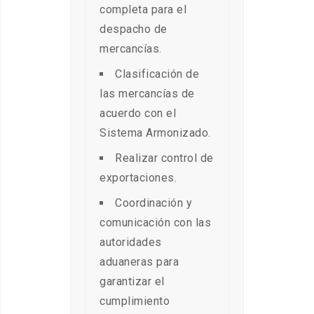
completa para el
despacho de
mercancías.
Clasificación de
las mercancías de
acuerdo con el
Sistema Armonizado.
Realizar control de
exportaciones.
Coordinación y
comunicación con las
autoridades
aduaneras para
garantizar el
cumplimiento