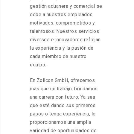
gestión aduanera y comercial se
debe a nuestros empleados
motivados, comprometidos y
talentosos. Nuestros servicios
diversos e innovadores reflejan
la experiencia y la pasión de
cada miembro de nuestro
equipo.
En Zollcon GmbH, ofrecemos
más que un trabajo; brindamos
una carrera con futuro. Ya sea
que esté dando sus primeros
pasos o tenga experiencia, le
proporcionamos una amplia
variedad de oportunidades de