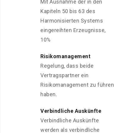
Mit Ausnahme der in den
Kapiteln 50 bis 63 des
Harmonisierten Systems
eingereihten Erzeugnisse,
10%
Risikomanagement
Regelung, dass beide
Vertragspartner ein
Risikomanagement zu führen
haben.
Verbindliche Auskünfte
Verbindliche Auskünfte
werden als verbindliche