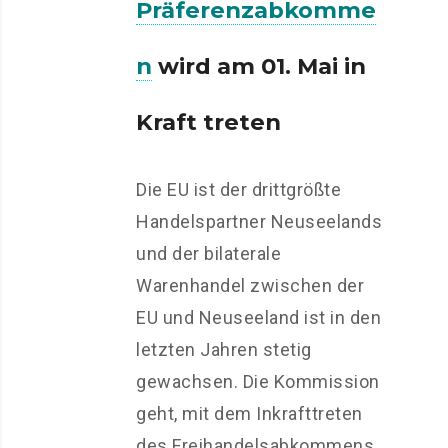
Präferenzabkomme
n
wird am 01. Mai in
Kraft treten
Die EU ist der drittgrößte
Handelspartner Neuseelands
und der bilaterale
Warenhandel zwischen der
EU und Neuseeland ist in den
letzten Jahren stetig
gewachsen. Die Kommission
geht, mit dem Inkrafttreten
des Freihandelsabkommens,