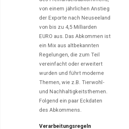
von einem jährlichen Anstieg
der Exporte nach Neuseeland
von bis zu 4,5 Milliarden
EURO aus. Das Abkommen ist
ein Mix aus altbekannten
Regelungen, die zum Teil
vereinfacht oder erweitert
wurden und führt moderne
Themen, wie z.B. Tierwohl-
und Nachhaltigkeitsthemen.
Folgend ein paar Eckdaten
des Abkommens.
Verarbeitungsregeln