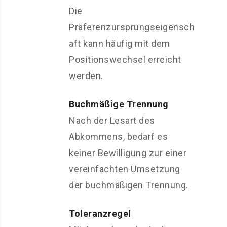
Die
Präferenzursprungseigensch
aft kann häufig mit dem
Positionswechsel erreicht
werden.
Buchmäßige Trennung
Nach der Lesart des
Abkommens, bedarf es
keiner Bewilligung zur einer
vereinfachten Umsetzung
der buchmäßigen Trennung.
Toleranzregel