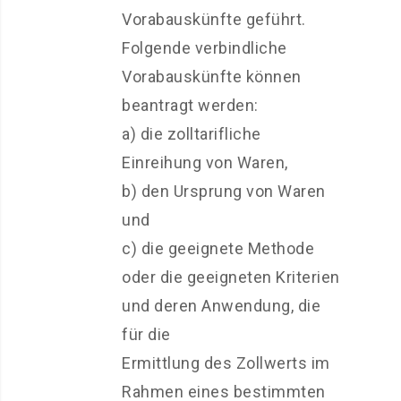
Vorabauskünfte geführt.
Folgende verbindliche
Vorabauskünfte können
beantragt werden:
a) die zolltarifliche
Einreihung von Waren,
b) den Ursprung von Waren
und
c) die geeignete Methode
oder die geeigneten Kriterien
und deren Anwendung, die
für die
Ermittlung des Zollwerts im
Rahmen eines bestimmten