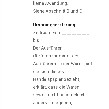
keine Awendung.
Siehe Abschnitt B und C.
Ursprungserklärung
Zeitraum von ___________
bis __________
Der Ausführer
(Referenznummer des
Ausführers …) der Waren, auf
die sich dieses
Handelspapier bezieht,
erklärt, dass die Waren,
soweit nicht ausdrücklich
anders angegeben,