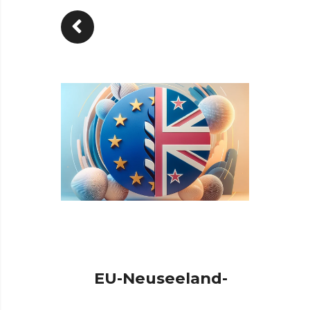
EU-Neuseeland-