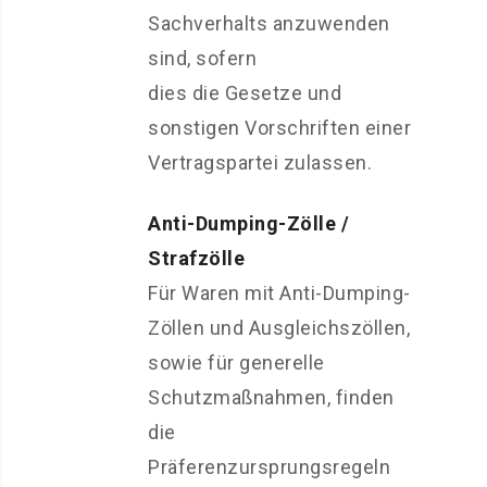
Sachverhalts anzuwenden
sind, sofern
dies die Gesetze und
sonstigen Vorschriften einer
Vertragspartei zulassen.
Anti-Dumping-Zölle /
Strafzölle
Für Waren mit Anti-Dumping-
Zöllen und Ausgleichszöllen,
sowie für generelle
Schutzmaßnahmen, finden
die
Präferenzursprungsregeln