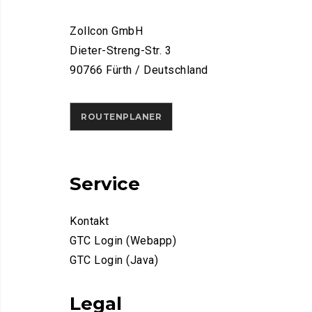
Zollcon GmbH
Dieter-Streng-Str. 3
90766 Fürth / Deutschland
ROUTENPLANER
Service
Kontakt
GTC Login (Webapp)
GTC Login (Java)
Legal