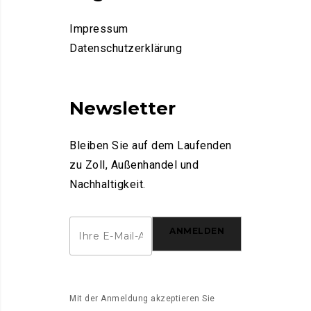
Impressum
Datenschutzerklärung
Newsletter
Bleiben Sie auf dem Laufenden
zu Zoll, Außenhandel und
Nachhaltigkeit.
ANMELDEN
Mit der Anmeldung akzeptieren Sie