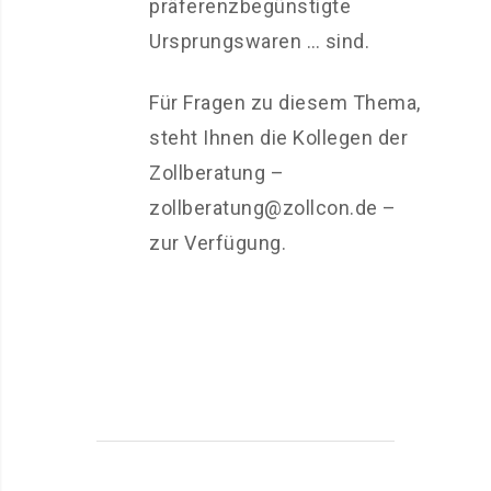
präferenzbegünstigte
Ursprungswaren … sind.
Für Fragen zu diesem Thema,
steht Ihnen die Kollegen der
Zollberatung –
zollberatung@zollcon.de –
zur Verfügung.