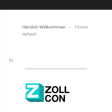
Herzlich Willkommen
Footer
default