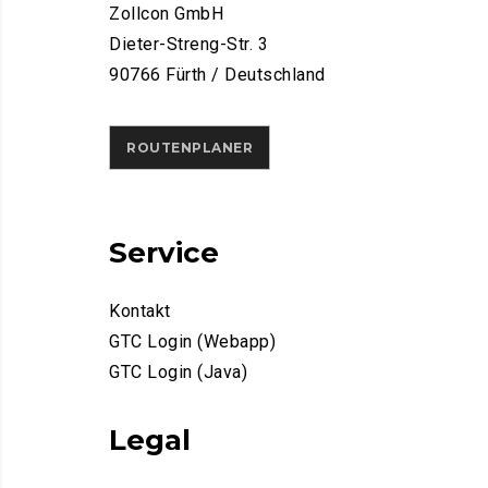
Zollcon GmbH
Dieter-Streng-Str. 3
90766 Fürth / Deutschland
ROUTENPLANER
Service
Kontakt
GTC Login (Webapp)
GTC Login (Java)
Legal