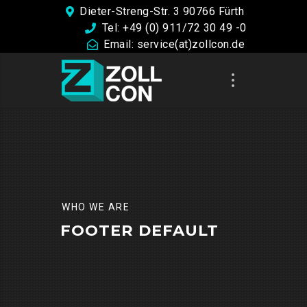
Dieter-Streng-Str. 3 90766 Fürth
Tel: +49 (0) 911/72 30 49 -0
Email: service(at)zollcon.de
WHO WE ARE
FOOTER DEFAULT