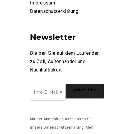
Impressum
Datenschutzerklärung
Newsletter
Bleiben Sie auf dem Laufenden
zu Zoll, Außenhandel und
Nachhaltigkeit.
ANMELDEN
Mit der Anmeldung akzeptieren Sie
unsere
Datenschutzerklärung
. Mehr