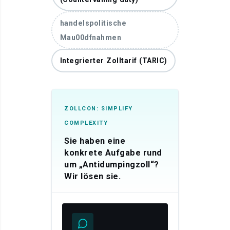
handelspolitische
Mau00dfnahmen
Integrierter Zolltarif (TARIC)
ZOLLCON: SIMPLIFY
COMPLEXITY
Sie haben eine
konkrete Aufgabe rund
um „Antidumpingzoll“?
Wir lösen sie.