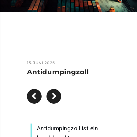
15. JUNI 2026
Antidumpingzoll
Antidumpingzoll ist ein