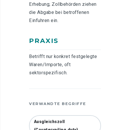
Erhebung; Zollbehörden ziehen
die Abgabe bei betroffenen
Einfuhren ein.
PRAXIS
Betrifft nur konkret festgelegte
Waren/Importe, oft
sektorspezifisch.
VERWANDTE BEGRIFFE
Ausgleichszoll
(Countervailing duty)