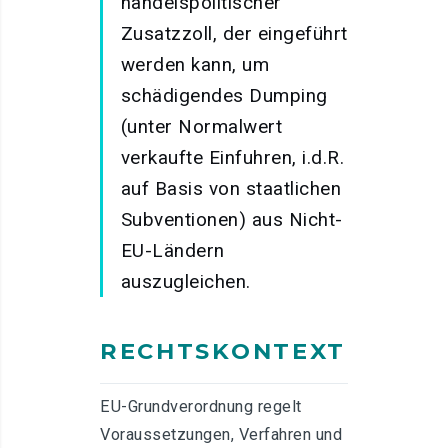
handelspolitischer
Zusatzzoll, der eingeführt
werden kann, um
schädigendes Dumping
(unter Normalwert
verkaufte Einfuhren, i.d.R.
auf Basis von staatlichen
Subventionen) aus Nicht-
EU-Ländern
auszugleichen.
RECHTSKONTEXT
EU-Grundverordnung regelt
Voraussetzungen, Verfahren und