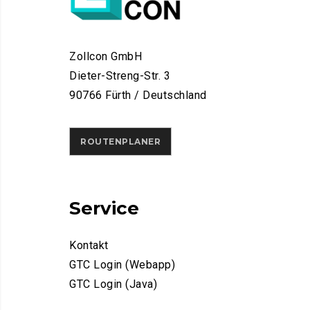
Zollcon GmbH
Dieter-Streng-Str. 3
90766 Fürth / Deutschland
ROUTENPLANER
Service
Kontakt
GTC Login (Webapp)
GTC Login (Java)