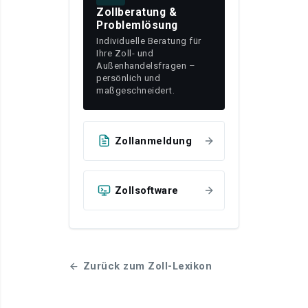
Zollberatung &
Problemlösung
Individuelle Beratung für
Ihre Zoll- und
Außenhandelsfragen –
persönlich und
maßgeschneidert.
Zollanmeldung
Zollsoftware
Zurück zum Zoll-Lexikon