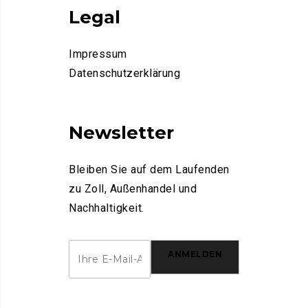
Legal
Impressum
Datenschutzerklärung
Newsletter
Bleiben Sie auf dem Laufenden
zu Zoll, Außenhandel und
Nachhaltigkeit.
ANMELDEN