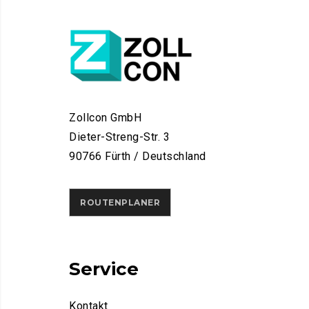
Zollcon GmbH
Dieter-Streng-Str. 3
90766 Fürth / Deutschland
ROUTENPLANER
Service
Kontakt