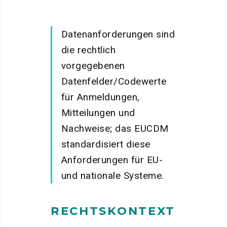
Datenanforderungen sind
die rechtlich
vorgegebenen
Datenfelder/Codewerte
für Anmeldungen,
Mitteilungen und
Nachweise; das EUCDM
standardisiert diese
Anforderungen für EU-
und nationale Systeme.
RECHTSKONTEXT