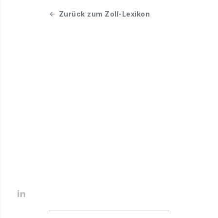
Zurück zum Zoll-Lexikon