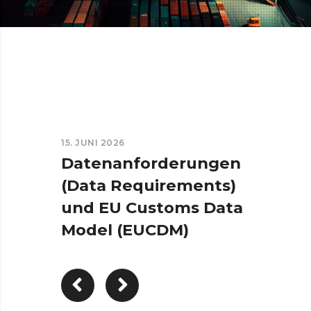
15. JUNI 2026
Datenanforderungen
(Data Requirements)
und EU Customs Data
Model (EUCDM)