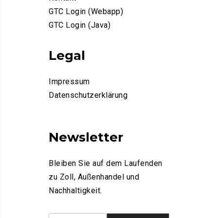
GTC Login (Webapp)
GTC Login (Java)
Legal
Impressum
Datenschutzerklärung
Newsletter
Bleiben Sie auf dem Laufenden
zu Zoll, Außenhandel und
Nachhaltigkeit.