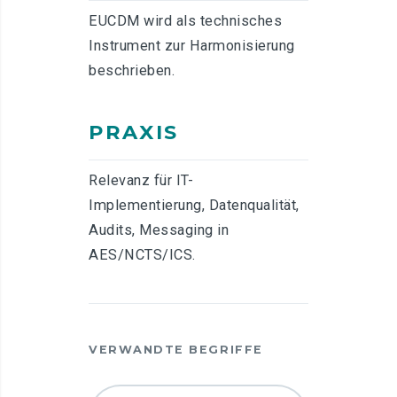
EUCDM wird als technisches
Instrument zur Harmonisierung
beschrieben.
PRAXIS
Relevanz für IT-
Implementierung, Datenqualität,
Audits, Messaging in
AES/NCTS/ICS.
VERWANDTE BEGRIFFE