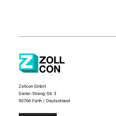
Zollcon GmbH
Dieter-Streng-Str. 3
90766 Fürth / Deutschland