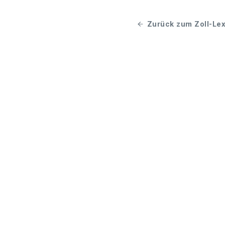
Zurück zum Zoll-Lex