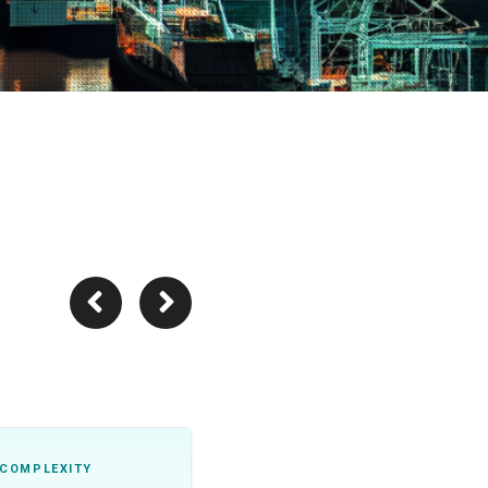
 COMPLEXITY