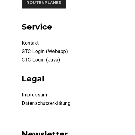
ROUTENPLANER
Service
Kontakt
GTC Login (Webapp)
GTC Login (Java)
Legal
Impressum
Datenschutzerklärung
Newsletter