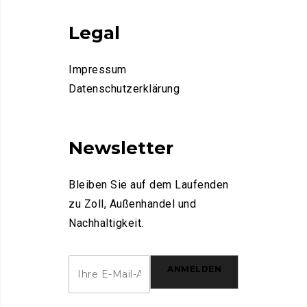
Legal
Impressum
Datenschutzerklärung
Newsletter
Bleiben Sie auf dem Laufenden
zu Zoll, Außenhandel und
Nachhaltigkeit.
ANMELDEN