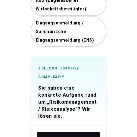
AEO (Zugelassener
Wirtschaftsbeteiligter)
Eingangsanmeldung /
Summarische
Eingangsanmeldung (ENS)
ZOLLCON: SIMPLIFY
COMPLEXITY
Sie haben eine
konkrete Aufgabe rund
um „Risikomanagement
/ Risikoanalyse“? Wir
lösen sie.