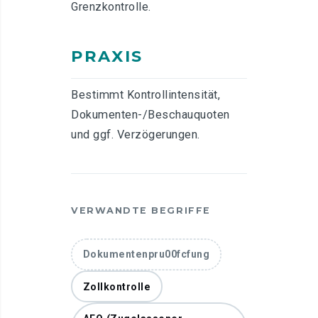
Grenzkontrolle.
PRAXIS
Bestimmt Kontrollintensität,
Dokumenten-/Beschauquoten
und ggf. Verzögerungen.
VERWANDTE BEGRIFFE
Dokumentenpru00fcfung
Zollkontrolle