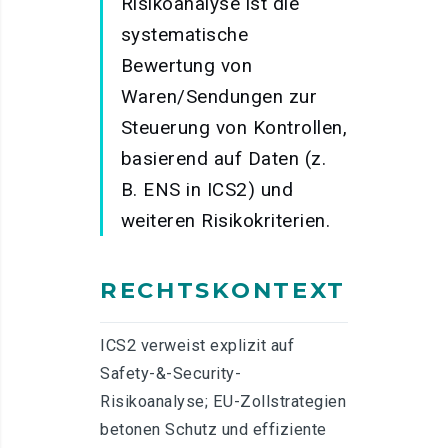
Risikoanalyse ist die
systematische
Bewertung von
Waren/Sendungen zur
Steuerung von Kontrollen,
basierend auf Daten (z.
B. ENS in ICS2) und
weiteren Risikokriterien.
RECHTSKONTEXT
ICS2 verweist explizit auf
Safety-&-Security-
Risikoanalyse; EU-Zollstrategien
betonen Schutz und effiziente