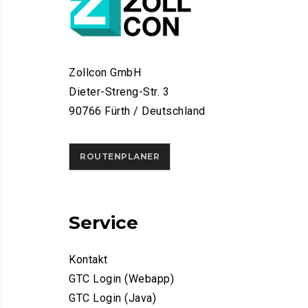
Zollcon GmbH
Dieter-Streng-Str. 3
90766 Fürth / Deutschland
ROUTENPLANER
Service
Kontakt
GTC Login (Webapp)
GTC Login (Java)