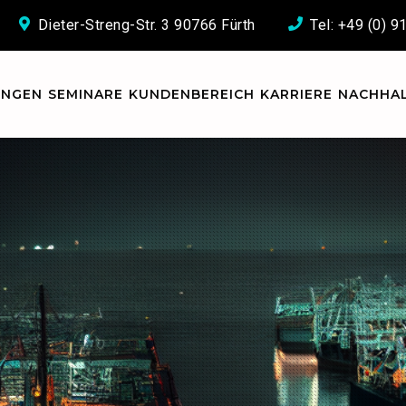
Dieter-Streng-Str. 3 90766 Fürth
Tel: +49 (0) 
UNGEN
SEMINARE
KUNDENBEREICH
KARRIERE
NACHHAL