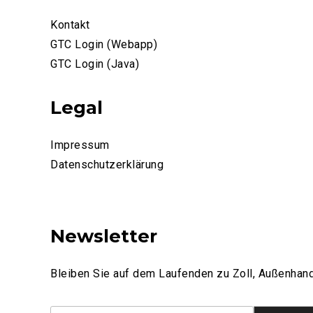
Kontakt
GTC Login (Webapp)
GTC Login (Java)
Legal
Impressum
Datenschutzerklärung
Newsletter
Bleiben Sie auf dem Laufenden zu Zoll, Außenhand