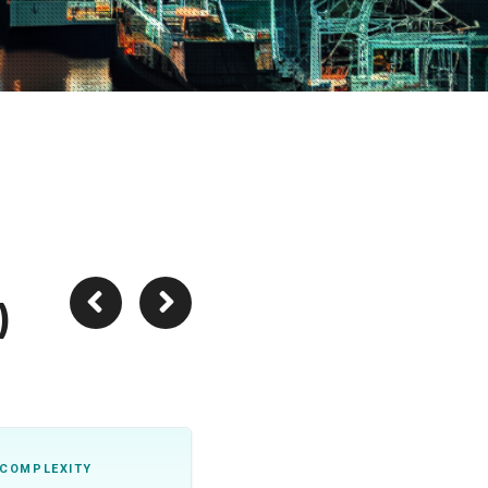
)
 COMPLEXITY