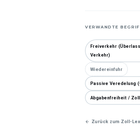
VERWANDTE BEGRIF
Freiverkehr (Überlass
Verkehr)
Wiedereinfuhr
Passive Veredelung (
Abgabenfreiheit / Zol
Zurück zum Zoll-Lex