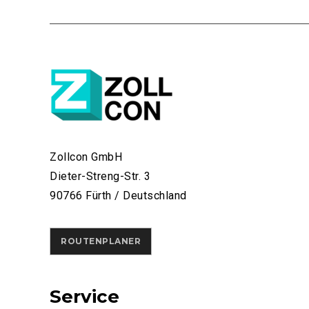
Zollcon GmbH
Dieter-Streng-Str. 3
90766 Fürth / Deutschland
ROUTENPLANER
Service