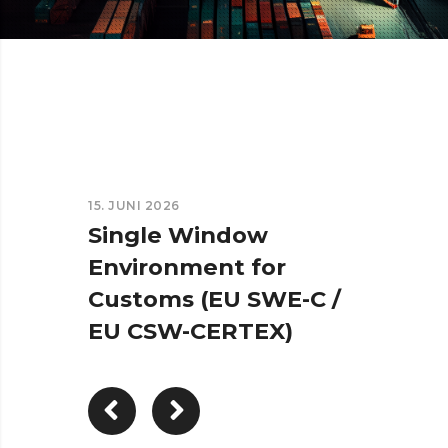
15. JUNI 2026
Single Window
Environment for
Customs (EU SWE-C /
EU CSW-CERTEX)