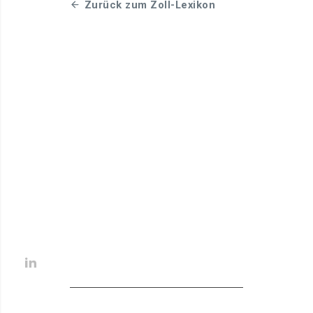
Zurück zum Zoll-Lexikon