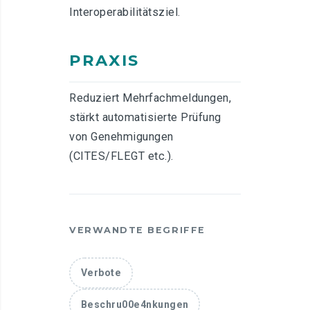
Interoperabilitätsziel.
PRAXIS
Reduziert Mehrfachmeldungen,
stärkt automatisierte Prüfung
von Genehmigungen
(CITES/FLEGT etc.).
VERWANDTE BEGRIFFE
Verbote
Beschru00e4nkungen