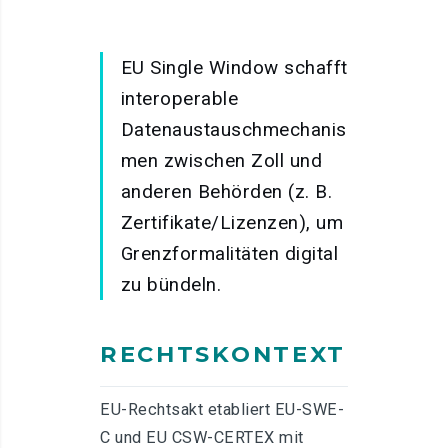
EU Single Window schafft
interoperable
Datenaustauschmechanis
men zwischen Zoll und
anderen Behörden (z. B.
Zertifikate/Lizenzen), um
Grenzformalitäten digital
zu bündeln.
RECHTSKONTEXT
EU-Rechtsakt etabliert EU-SWE-
C und EU CSW-CERTEX mit