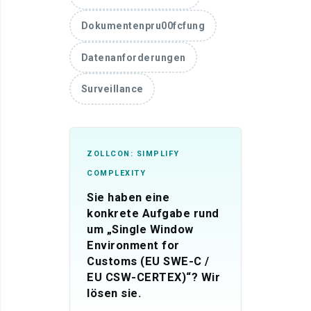
Dokumentenpru00fcfung
Datenanforderungen
Surveillance
ZOLLCON: SIMPLIFY
COMPLEXITY
Sie haben eine
konkrete Aufgabe rund
um „Single Window
Environment for
Customs (EU SWE-C /
EU CSW-CERTEX)“? Wir
lösen sie.