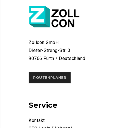
Zollcon GmbH
Dieter-Streng-Str. 3
90766 Fürth / Deutschland
ROUTENPLANER
Service
Kontakt