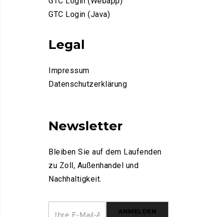
GTC Login (Webapp)
GTC Login (Java)
Legal
Impressum
Datenschutzerklärung
Newsletter
Bleiben Sie auf dem Laufenden
zu Zoll, Außenhandel und
Nachhaltigkeit.
ANMELDEN