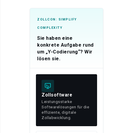
ZOLLCON: SIMPLIFY
COMPLEXITY
Sie haben eine
konkrete Aufgabe rund
um „Y-Codierung“? Wir
lösen sie.
Zollsoftware
Leistungsstarke
Softwarelösungen für die
effiziente, digitale
Zollabwicklung.