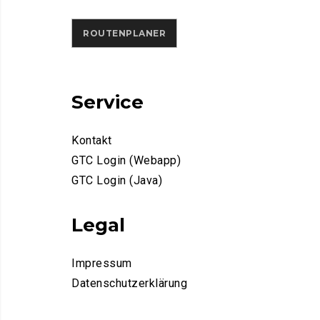
ROUTENPLANER
Service
Kontakt
GTC Login (Webapp)
GTC Login (Java)
Legal
Impressum
Datenschutzerklärung