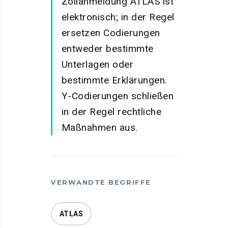
Zollanmeldung ATLAS ist
elektronisch; in der Regel
ersetzen Codierungen
entweder bestimmte
Unterlagen oder
bestimmte Erklärungen.
Y-Codierungen schließen
in der Regel rechtliche
Maßnahmen aus.
VERWANDTE BEGRIFFE
ATLAS