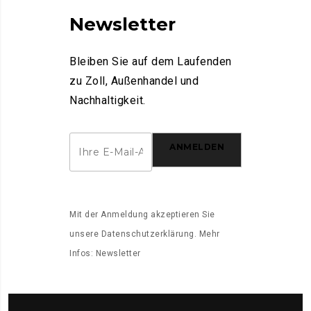
Newsletter
Bleiben Sie auf dem Laufenden
zu Zoll, Außenhandel und
Nachhaltigkeit.
ANMELDEN
Mit der Anmeldung akzeptieren Sie
unsere
Datenschutzerklärung
. Mehr
Infos:
Newsletter