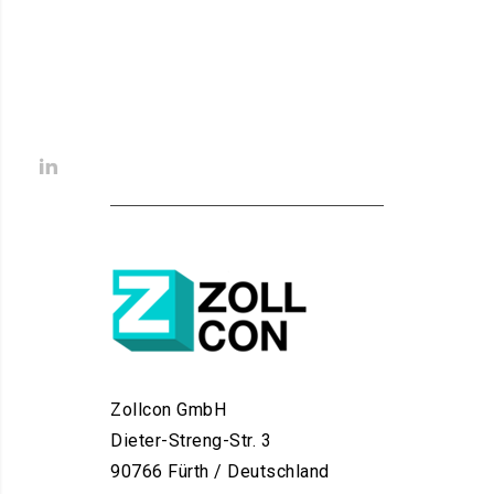
Zollcon GmbH
Dieter-Streng-Str. 3
90766 Fürth / Deutschland