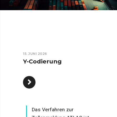
15. JUNI 2026
Y-Codierung
Das Verfahren zur