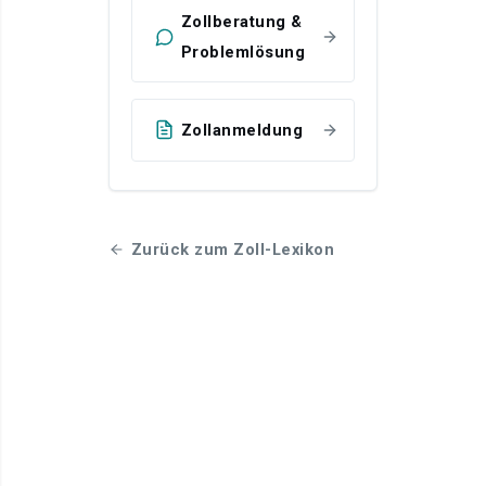
Zollberatung &
Problemlösung
Zollanmeldung
Zurück zum Zoll-Lexikon