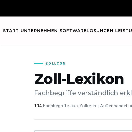
START
UNTERNEHMEN
SOFTWARELÖSUNGEN
LEIST
ZOLLCON
Zoll-Lexikon
Fachbegriffe verständlich erkl
114
Fachbegriffe aus Zollrecht, Außenhandel un