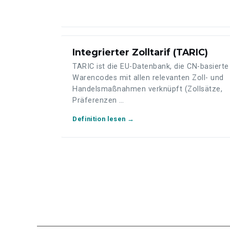
Integrierter Zolltarif (TARIC)
TARIC ist die EU-Datenbank, die CN-basierte
Warencodes mit allen relevanten Zoll- und
Handelsmaßnahmen verknüpft (Zollsätze,
Präferenzen …
Definition lesen →