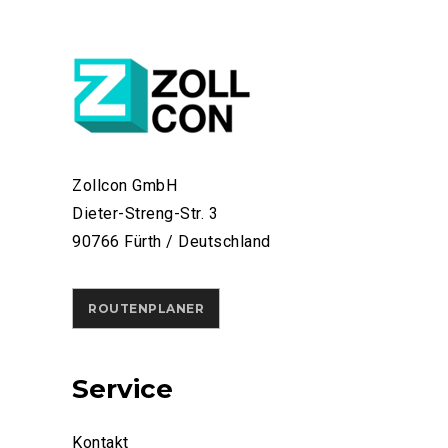
Zollcon GmbH
Dieter-Streng-Str. 3
90766 Fürth / Deutschland
ROUTENPLANER
Service
Kontakt