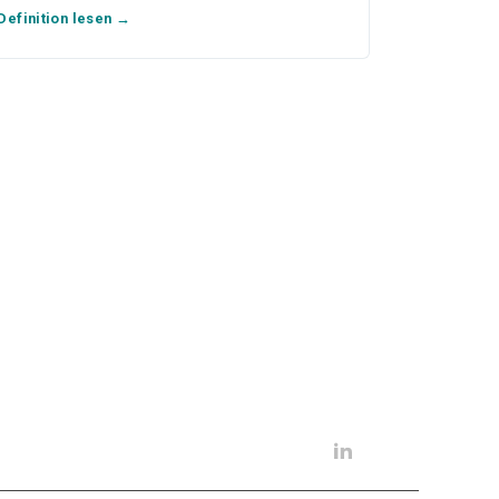
Definition lesen →