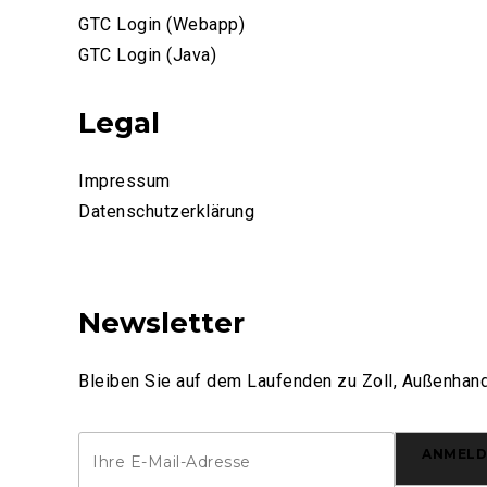
GTC Login (Webapp)
GTC Login (Java)
Legal
Impressum
Datenschutzerklärung
Newsletter
Bleiben Sie auf dem Laufenden zu Zoll, Außenhand
ANMELD