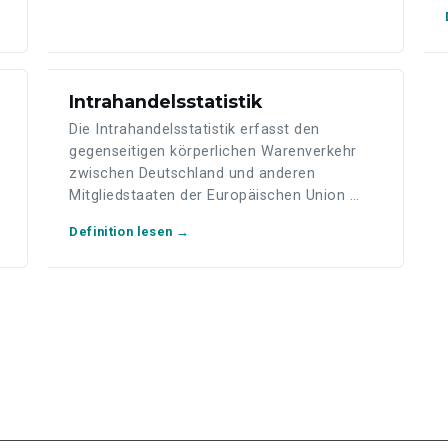
Intrahandelsstatistik
Die Intrahandelsstatistik erfasst den
gegenseitigen körperlichen Warenverkehr
zwischen Deutschland und anderen
Mitgliedstaaten der Europäischen Union …
Definition lesen →