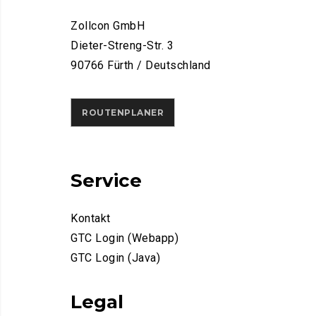
Zollcon GmbH
Dieter-Streng-Str. 3
90766 Fürth / Deutschland
ROUTENPLANER
Service
Kontakt
GTC Login (Webapp)
GTC Login (Java)
Legal