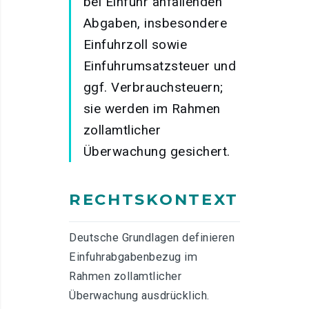
bei Einfuhr anfallenden
Abgaben, insbesondere
Einfuhrzoll sowie
Einfuhrumsatzsteuer und
ggf. Verbrauchsteuern;
sie werden im Rahmen
zollamtlicher
Überwachung gesichert.
RECHTSKONTEXT
Deutsche Grundlagen definieren
Einfuhrabgabenbezug im
Rahmen zollamtlicher
Überwachung ausdrücklich.