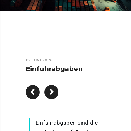
15. JUNI 2026
Einfuhrabgaben
Einfuhrabgaben sind die