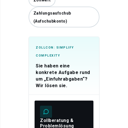
Zollwert
Zahlungsaufschub
(Aufschubkonto)
ZOLLCON: SIMPLIFY
COMPLEXITY
Sie haben eine
konkrete Aufgabe rund
um „Einfuhrabgaben“?
Wir lösen sie.
Zollberatung &
Problemlösung