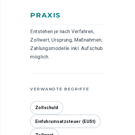
PRAXIS
Entstehen je nach Verfahren,
Zollwert, Ursprung, Maßnahmen;
Zahlungsmodelle inkl. Aufschub
möglich.
VERWANDTE BEGRIFFE
Zollschuld
Einfuhrumsatzsteuer (EUSt)