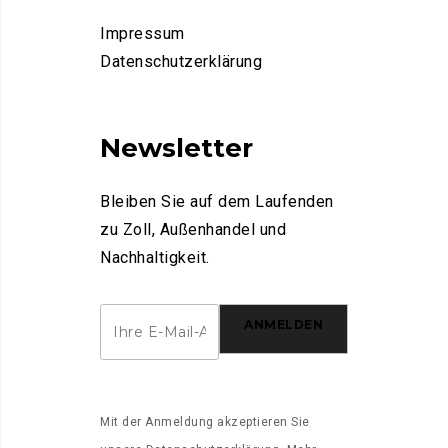
Impressum
Datenschutzerklärung
Newsletter
Bleiben Sie auf dem Laufenden
zu Zoll, Außenhandel und
Nachhaltigkeit.
ANMELDEN
Mit der Anmeldung akzeptieren Sie