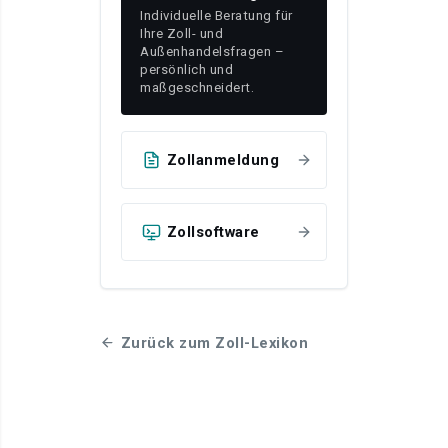
Individuelle Beratung für
Ihre Zoll- und
Außenhandelsfragen –
persönlich und
maßgeschneidert.
Zollanmeldung
Zollsoftware
Zurück zum Zoll-Lexikon