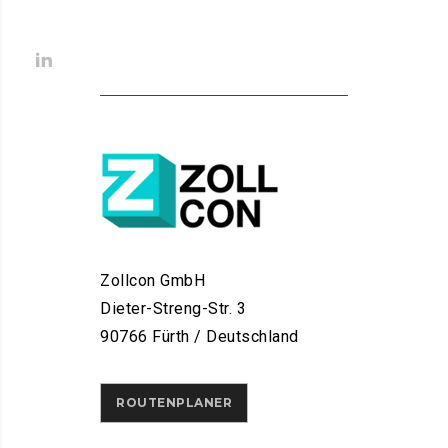
Zollcon GmbH
Dieter-Streng-Str. 3
90766 Fürth / Deutschland
ROUTENPLANER