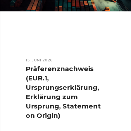
15. JUNI 2026
Präferenznachweis
(EUR.1,
Ursprungserklärung,
Erklärung zum
Ursprung, Statement
on Origin)