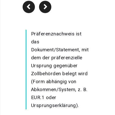
Präferenznachweis ist
das
Dokument/Statement, mit
dem der präferenzielle
Ursprung gegenüber
Zollbehörden belegt wird
(Form abhängig von
Abkommen/System, z. B.
EUR.1 oder
Ursprungserklärung).