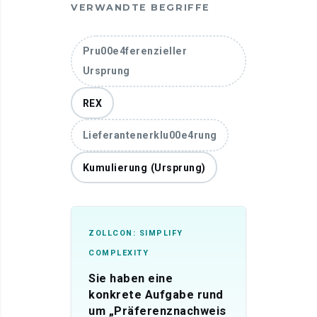
VERWANDTE BEGRIFFE
Pru00e4ferenzieller
Ursprung
REX
Lieferantenerklu00e4rung
Kumulierung (Ursprung)
ZOLLCON: SIMPLIFY
COMPLEXITY
Sie haben eine
konkrete Aufgabe rund
um „Präferenznachweis