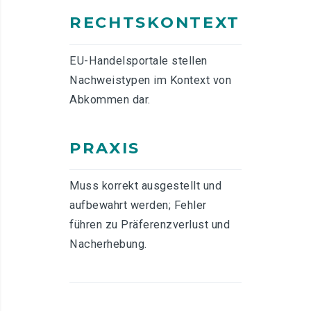
RECHTSKONTEXT
EU-Handelsportale stellen
Nachweistypen im Kontext von
Abkommen dar.
PRAXIS
Muss korrekt ausgestellt und
aufbewahrt werden; Fehler
führen zu Präferenzverlust und
Nacherhebung.