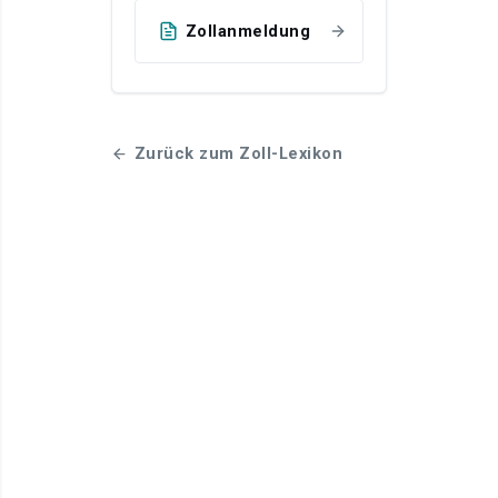
Zollanmeldung
Zurück zum Zoll-Lexikon