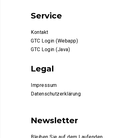
Service
Kontakt
GTC Login (Webapp)
GTC Login (Java)
Legal
Impressum
Datenschutzerklärung
Newsletter
Bleiben Sie auf dem Laufenden