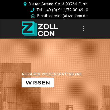
Dieter-Streng-Str. 3 90766 Fürth
Tel: +49 (0) 911/72 30 49 -0
Email: service(at)zollcon.de
NOVASEM WISSENSDATENBANK
WISSEN