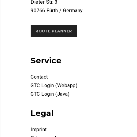
Dieter Str. 3
90766 Fürth / Germany
ROUTE PLANNER
Service
Contact
GTC Login (Webapp)
GTC Login (Java)
Legal
Imprint