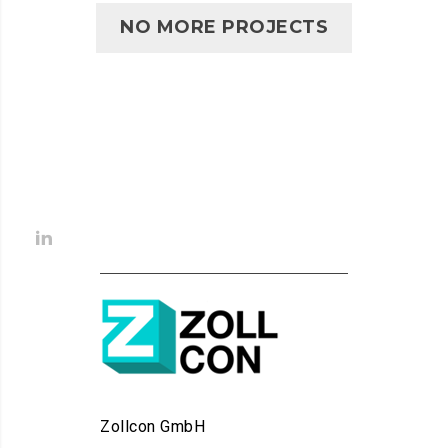
NO MORE PROJECTS
Zollcon GmbH