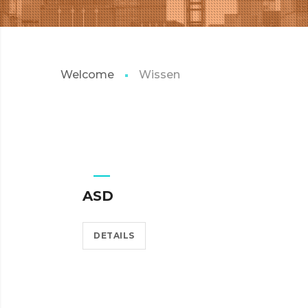
Welcome
Wissen
ASD
DETAILS