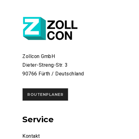
Zollcon GmbH
Dieter-Streng-Str. 3
90766 Fürth / Deutschland
ROUTENPLANER
Service
Kontakt