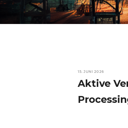
15. JUNI 2026
Aktive Ve
Processing