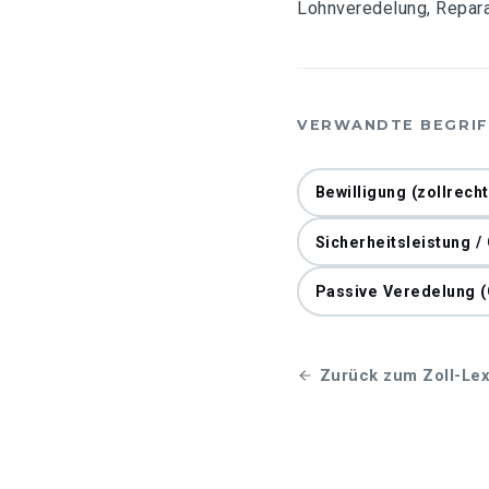
Lohnveredelung, Reparat
VERWANDTE BEGRIF
Bewilligung (zollrecht
Sicherheitsleistung /
Passive Veredelung (
Zurück zum Zoll-Lex