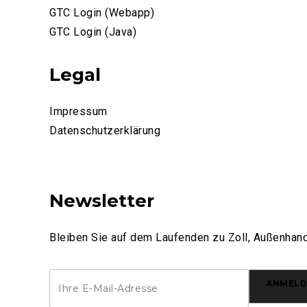
GTC Login (Webapp)
GTC Login (Java)
Legal
Impressum
Datenschutzerklärung
Newsletter
Bleiben Sie auf dem Laufenden zu Zoll, Außenhand
ANMELD