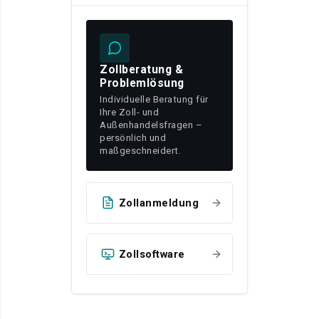
Zollberatung &
Problemlösung
Individuelle Beratung für
Ihre Zoll- und
Außenhandelsfragen –
persönlich und
maßgeschneidert.
Zollanmeldung
Zollsoftware