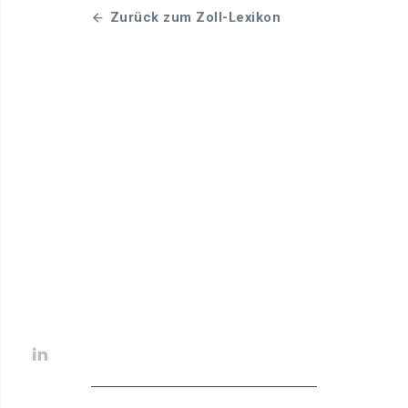
Zurück zum Zoll-Lexikon