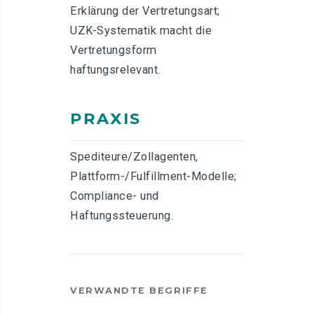
Erklärung der Vertretungsart;
UZK-Systematik macht die
Vertretungsform
haftungsrelevant.
PRAXIS
Spediteure/Zollagenten,
Plattform-/Fulfillment-Modelle;
Compliance- und
Haftungssteuerung.
VERWANDTE BEGRIFFE