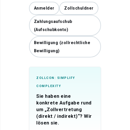
Anmelder
Zollschuldner
Zahlungsaufschub
(Aufschubkonto)
Bewilligung (zollrechtliche
Bewilligung)
ZOLLCON: SIMPLIFY
COMPLEXITY
Sie haben eine
konkrete Aufgabe rund
um „Zollvertretung
(direkt / indirekt)“? Wir
lösen sie.