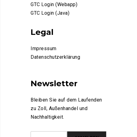
GTC Login (Webapp)
GTC Login (Java)
Legal
Impressum
Datenschutzerklärung
Newsletter
Bleiben Sie auf dem Laufenden
zu Zoll, Außenhandel und
Nachhaltigkeit.