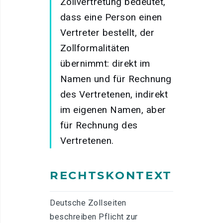
Zollvertretung bedeutet,
dass eine Person einen
Vertreter bestellt, der
Zollformalitäten
übernimmt: direkt im
Namen und für Rechnung
des Vertretenen, indirekt
im eigenen Namen, aber
für Rechnung des
Vertretenen.
RECHTSKONTEXT
Deutsche Zollseiten
beschreiben Pflicht zur