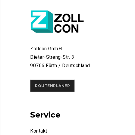
Zollcon GmbH
Dieter-Streng-Str. 3
90766 Fürth / Deutschland
ROUTENPLANER
Service
Kontakt